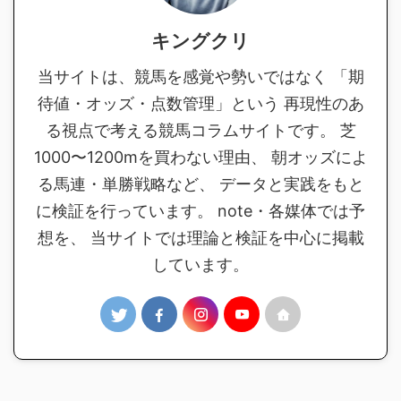
キングクリ
当サイトは、競馬を感覚や勢いではなく 「期
待値・オッズ・点数管理」という 再現性のあ
る視点で考える競馬コラムサイトです。 芝
1000〜1200mを買わない理由、 朝オッズによ
る馬連・単勝戦略など、 データと実践をもと
に検証を行っています。 note・各媒体では予
想を、 当サイトでは理論と検証を中心に掲載
しています。