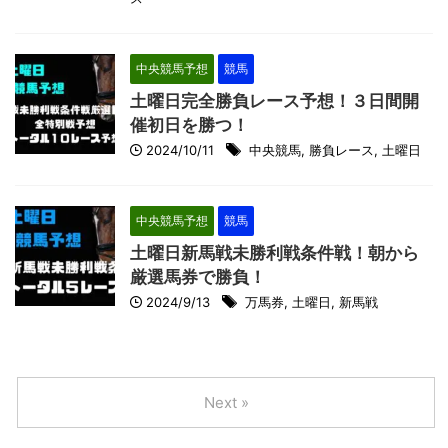
中央競馬予想
競馬
土曜日完全勝負レース予想！３日間開
催初日を勝つ！
2024/10/11
中央競馬
,
勝負レース
,
土曜日
中央競馬予想
競馬
土曜日新馬戦未勝利戦条件戦！朝から
厳選馬券で勝負！
2024/9/13
万馬券
,
土曜日
,
新馬戦
Next »