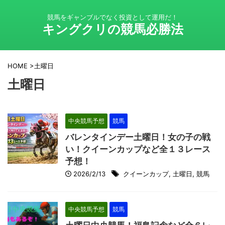
競馬をギャンブルでなく投資として運用だ！
キングクリの競馬必勝法
HOME
>
土曜日
土曜日
中央競馬予想
競馬
バレンタインデー土曜日！女の子の戦
い！クイーンカップなど全１３レース
予想！
2026/2/13
クイーンカップ
,
土曜日
,
競馬
中央競馬予想
競馬