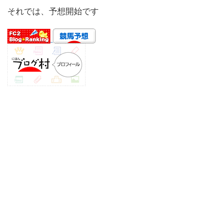
それでは、予想開始です