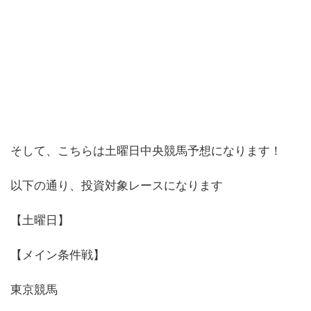
そして、こちらは土曜日中央競馬予想になります！
以下の通り、投資対象レースになります
【土曜日】
【メイン条件戦】
東京競馬