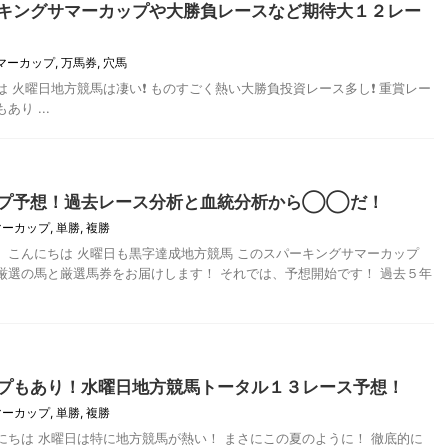
キングサマーカップや大勝負レースなど期待大１２レー
マーカップ
,
万馬券
,
穴馬
 火曜日地方競馬は凄い❗️ ものすごく熱い大勝負投資レース多し❗️ 重賞レー
り ...
ップ予想！過去レース分析と血統分析から◯◯だ！
マーカップ
,
単勝
,
複勝
 こんにちは 火曜日も黒字達成地方競馬 このスパーキングサマーカップ
厳選の馬と厳選馬券をお届けします！ それでは、予想開始です！ 過去５年
プもあり！水曜日地方競馬トータル１３レース予想！
マーカップ
,
単勝
,
複勝
にちは 水曜日は特に地方競馬が熱い！ まさにこの夏のように！ 徹底的に