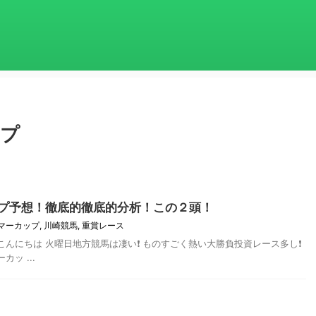
ップ
プ予想！徹底的徹底的分析！この２頭！
マーカップ
,
川崎競馬
,
重賞レース
んにちは 火曜日地方競馬は凄い❗️ ものすごく熱い大勝負投資レース多し❗️
ッ ...