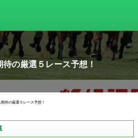
期待の厳選５レース予想！
も期待の厳選５レース予想！
率