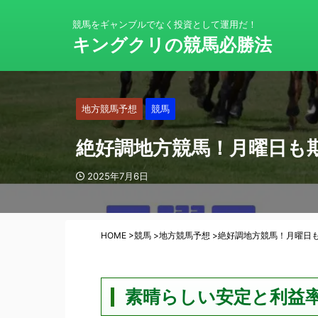
競馬をギャンブルでなく投資として運用だ！
キングクリの競馬必勝法
地方競馬予想
競馬
絶好調地方競馬！月曜日も
2025年7月6日
HOME
>
競馬
>
地方競馬予想
>
絶好調地方競馬！月曜日
素晴らしい安定と利益