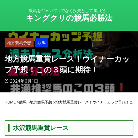
競馬をギャンブルでなく投資として運用だ！
キングクリの競馬必勝法
地方競馬予想
競馬
地方競馬重賞レース！ウイナーカッ
プ予想！この３頭に期待！
2024年6月1日
HOME
>
競馬
>
地方競馬予想
>
地方競馬重賞レース！ウイナーカップ予想！この
水沢競馬重賞レース