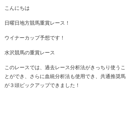
こんにちは
日曜日地方競馬重賞レース！
ウイナーカップ予想です！
水沢競馬の重賞レース
このレースでは、過去レース分析法がきっちり使うこ
とができ、さらに血統分析法も使用でき、共通推奨馬
が３頭ピックアップできました！