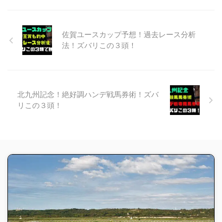
佐賀ユースカップ予想！過去レース分析
法！ズバリこの３頭！
北九州記念！絶好調ハンデ戦馬券術！ズバ
リこの３頭！