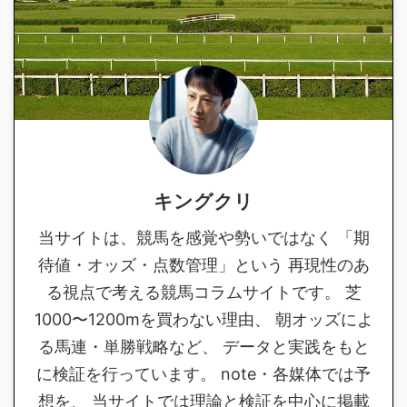
キングクリ
当サイトは、競馬を感覚や勢いではなく 「期
待値・オッズ・点数管理」という 再現性のあ
る視点で考える競馬コラムサイトです。 芝
1000〜1200mを買わない理由、 朝オッズによ
る馬連・単勝戦略など、 データと実践をもと
に検証を行っています。 note・各媒体では予
想を、 当サイトでは理論と検証を中心に掲載