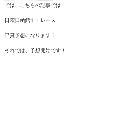
では、こちらの記事では
日曜日函館１１レース
巴賞予想になります！
それでは、予想開始です！