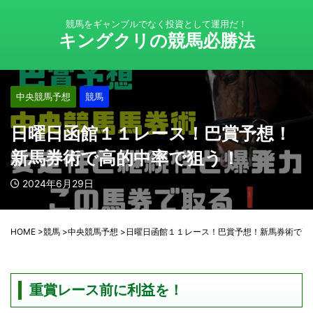
競馬をギャンブルでなく投資として運用だ！
キングクリの競馬必勝法
中央競馬予想
競馬
日曜日函館１１レース！巴賞予想！
新馬券術で高的中率で狙う！
2024年6月29日
HOME
>
競馬
>
中央競馬予想
>
日曜日函館１１レース！巴賞予想！新馬券術で高
重賞レース前に利益を！