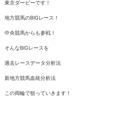
東京ダービーです！
地方競馬のBIGレース！
中央競馬からも参戦！
そんなBIGレースを
過去レースデータ分析法
新地方競馬血統分析法
この両輪で狙っていきます！