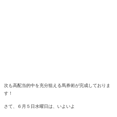
次も高配当的中を充分狙える馬券術が完成しておりま
す！
さて、６月５日水曜日は、いよいよ