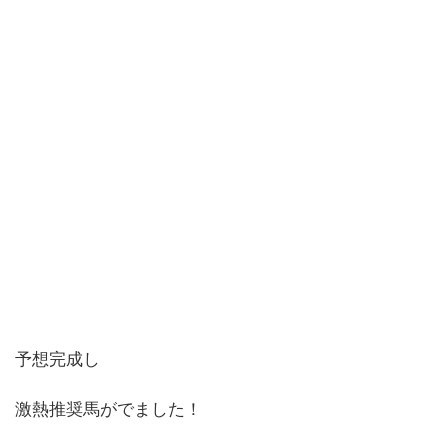
予想完成し
激熱推奨馬がでました！