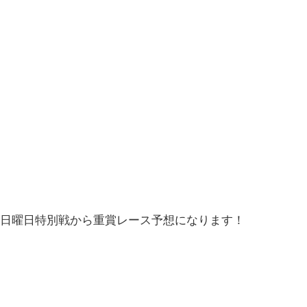
日曜日特別戦から重賞レース予想になります！