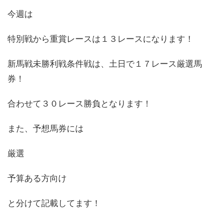
今週は
特別戦から重賞レースは１３レースになります！
新馬戦未勝利戦条件戦は、土日で１７レース厳選馬
券！
合わせて３０レース勝負となります！
また、予想馬券には
厳選
予算ある方向け
と分けて記載してます！