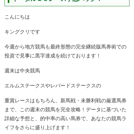
こんにちは
キングクリです
今週から地方競馬も最終形態の完全継続版馬券術での
投資で見事に黒字達成を続けております！
週末は中央競馬
エルムステークスやレパードステークスの
重賞レースはもちろん、新馬戦・未勝利戦の厳選馬券
まで、この週末の競馬を完全攻略！データに基づいた
詳細な予想と、的中率の高い馬券で、あなたの競馬ラ
イフをさらに盛り上げます！