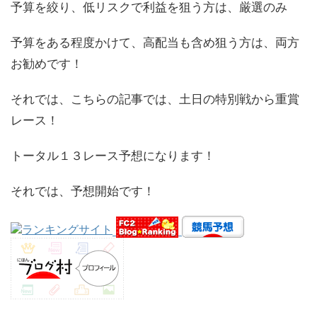
予算を絞り、低リスクで利益を狙う方は、厳選のみ
予算をある程度かけて、高配当も含め狙う方は、両方
お勧めです！
それでは、こちらの記事では、土日の特別戦から重賞
レース！
トータル１３レース予想になります！
それでは、予想開始です！