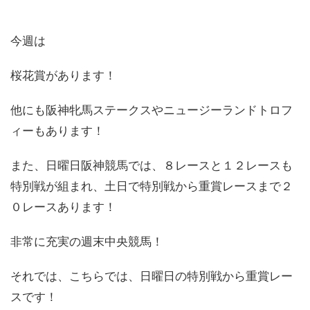
今週は
桜花賞があります！
他にも阪神牝馬ステークスやニュージーランドトロフ
ィーもあります！
また、日曜日阪神競馬では、８レースと１２レースも
特別戦が組まれ、土日で特別戦から重賞レースまで２
０レースあります！
非常に充実の週末中央競馬！
それでは、こちらでは、日曜日の特別戦から重賞レー
スです！