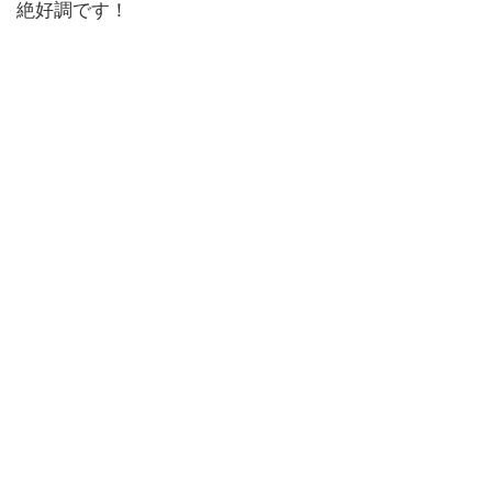
絶好調です！