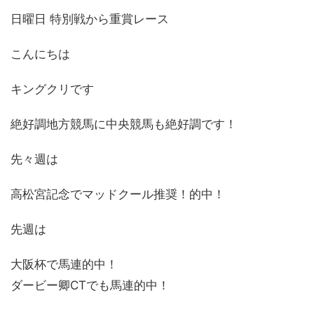
日曜日 特別戦から重賞レース
こんにちは
キングクリです
絶好調地方競馬に中央競馬も絶好調です！
先々週は
高松宮記念でマッドクール推奨！的中！
先週は
大阪杯で馬連的中！
ダービー卿CTでも馬連的中！