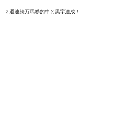
２週連続万馬券的中と黒字達成！