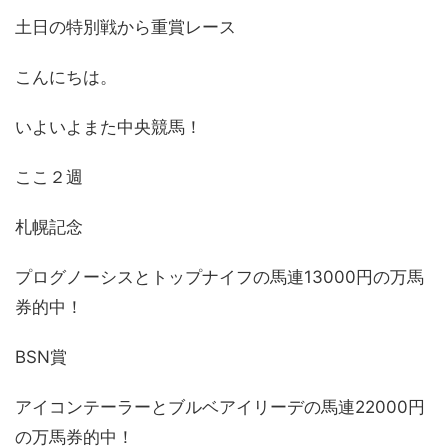
土日の特別戦から重賞レース
こんにちは。
いよいよまた中央競馬！
ここ２週
札幌記念
プログノーシスとトップナイフの馬連13000円の万馬
券的中！
BSN賞
アイコンテーラーとブルベアイリーデの馬連22000円
の万馬券的中！