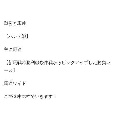
単勝と馬連
【ハンデ戦】
主に馬連
【新馬戦未勝利戦条件戦からピックアップした勝負レ
ース】
馬連ワイド
この３本の柱でいきます！