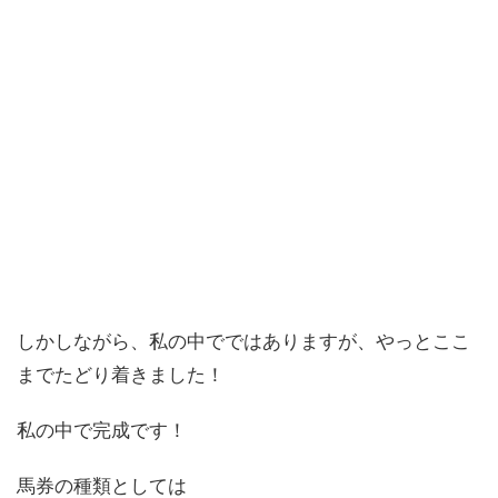
しかしながら、私の中でではありますが、やっとここ
までたどり着きました！
私の中で完成です！
馬券の種類としては