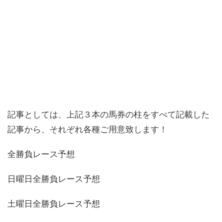
記事としては、上記３本の馬券の柱をすべて記載した
記事から、それぞれ各種ご用意致します！
全勝負レース予想
日曜日全勝負レース予想
土曜日全勝負レース予想