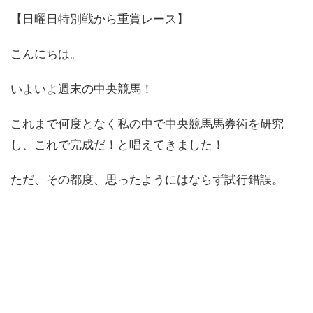
【日曜日特別戦から重賞レース】
こんにちは。
いよいよ週末の中央競馬！
これまで何度となく私の中で中央競馬馬券術を研究
し、これで完成だ！と唱えてきました！
ただ、その都度、思ったようにはならず試行錯誤。