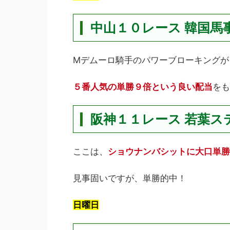
中山１０レース 韓国馬
Mデムーロ騎手のパワーブローキングが
５番人気の単勝９倍という良い配当
をも
阪神１１レース 若葉ス
ここは、
ショウナンバシットに大口単勝
見事固いですが、単勝的中！
日曜日