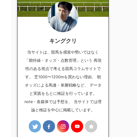
キングクリ
当サイトは、競馬を感覚や勢いではなく
「期待値・オッズ・点数管理」という 再現
性のある視点で考える競馬コラムサイトで
す。 芝1000〜1200mを買わない理由、 朝
オッズによる馬連・単勝戦略など、 データ
と実践をもとに検証を行っています。
note・各媒体では予想を、 当サイトでは理
論と検証を中心に掲載しています。