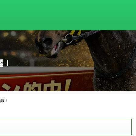
躍！
活躍！