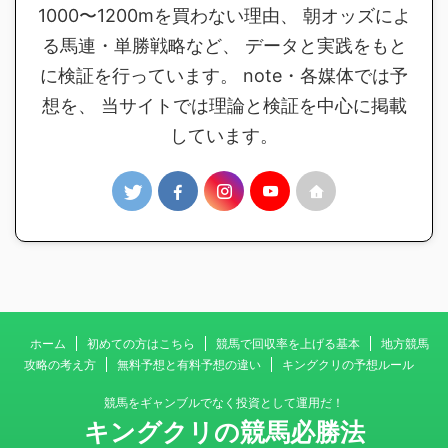
1000〜1200mを買わない理由、 朝オッズによ
る馬連・単勝戦略など、 データと実践をもと
に検証を行っています。 note・各媒体では予
想を、 当サイトでは理論と検証を中心に掲載
しています。
ホーム
初めての方はこちら
競馬で回収率を上げる基本
地方競馬
攻略の考え方
無料予想と有料予想の違い
キングクリの予想ルール
競馬をギャンブルでなく投資として運用だ！
キングクリの競馬必勝法