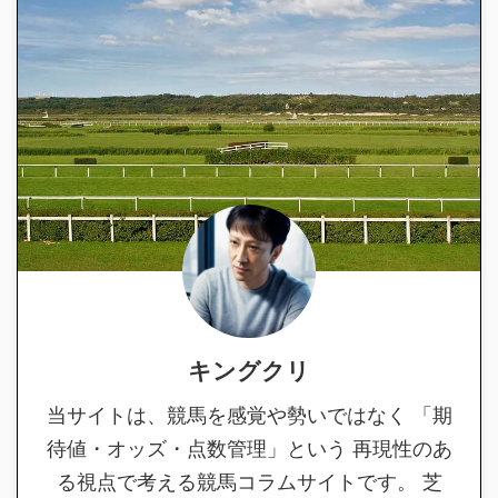
キングクリ
当サイトは、競馬を感覚や勢いではなく 「期
待値・オッズ・点数管理」という 再現性のあ
る視点で考える競馬コラムサイトです。 芝