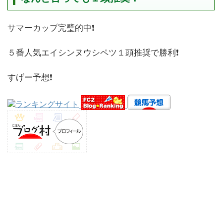
サマーカップ完璧的中❗
５番人気エイシンヌウシペツ１頭推奨で勝利❗
すげー予想❗