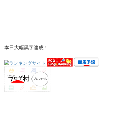
本日大幅黒字達成！