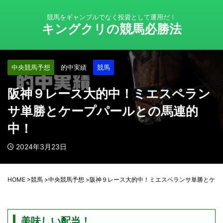
競馬をギャンブルでなく投資として運用だ！
キングクリの競馬必勝法
中央競馬予想
的中実績
競馬
阪神９レース大的中！ミエスペラン
サ単勝とケープパールとの馬連的
中！
2024年3月23日
HOME
>
競馬
>
中央競馬予想
>
阪神９レース大的中！ミエスペランサ単勝とケー
美味しい配当！