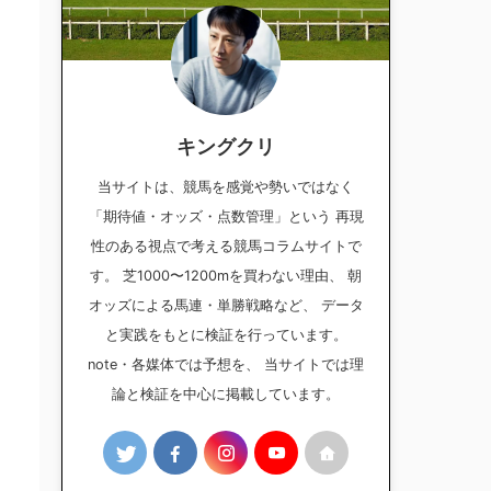
キングクリ
当サイトは、競馬を感覚や勢いではなく
「期待値・オッズ・点数管理」という 再現
性のある視点で考える競馬コラムサイトで
す。 芝1000〜1200mを買わない理由、 朝
オッズによる馬連・単勝戦略など、 データ
と実践をもとに検証を行っています。
note・各媒体では予想を、 当サイトでは理
論と検証を中心に掲載しています。