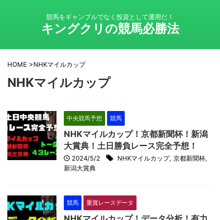
競馬をギャンブルでなく投資として運用だ！
キングクリの競馬必勝法
HOME
>
NHKマイルカップ
NHKマイルカップ
中央競馬予想
競馬
NHKマイルカップ！京都新聞杯！新潟
大賞典！土日勝負レース完全予想！
2024/5/2
NHKマイルカップ
,
京都新聞杯
,
新潟大賞典
競馬
重賞レースデータ
NHKマイルカップ！データ分析！有力