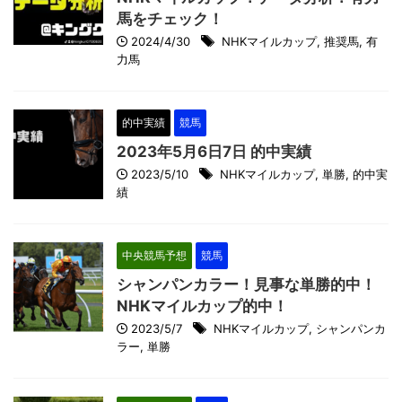
馬をチェック！
2024/4/30
NHKマイルカップ
,
推奨馬
,
有
力馬
的中実績
競馬
2023年5月6日7日 的中実績
2023/5/10
NHKマイルカップ
,
単勝
,
的中実
績
中央競馬予想
競馬
シャンパンカラー！見事な単勝的中！
NHKマイルカップ的中！
2023/5/7
NHKマイルカップ
,
シャンパンカ
ラー
,
単勝