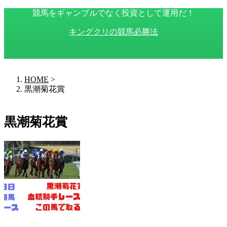
競馬をギャンブルでなく投資として運用だ！
キングクリの競馬必勝法
HOME
>
黒潮菊花賞
黒潮菊花賞