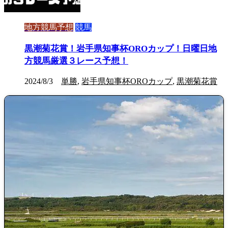
地方競馬予想
競馬
黒潮菊花賞！岩手県知事杯OROカップ！日曜日地
方競馬厳選３レース予想！
2024/8/3
単勝
,
岩手県知事杯OROカップ
,
黒潮菊花賞