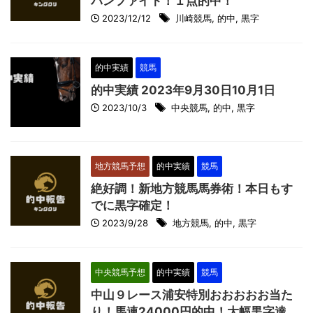
パンファイト！１点的中！
2023/12/12
川崎競馬
,
的中
,
黒字
的中実績
競馬
的中実績 2023年9月30日10月1日
2023/10/3
中央競馬
,
的中
,
黒字
地方競馬予想
的中実績
競馬
絶好調！新地方競馬馬券術！本日もす
でに黒字確定！
2023/9/28
地方競馬
,
的中
,
黒字
中央競馬予想
的中実績
競馬
中山９レース浦安特別おおおおお当た
り！馬連24000円的中！大幅黒字達