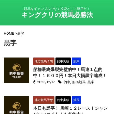
競馬をギャンブルでなく投資として運用だ！
キングクリの競馬必勝法
HOME
>
黒字
黒字
地方競馬予想
的中実績
競馬
船橋最終爆裂完璧的中！馬連１点的
中！１６００円！本日大幅黒字達成！
2023/12/17
的中
,
船橋競馬
,
黒字
地方競馬予想
的中実績
競馬
本日も黒字！ 川崎１２レース！シャン