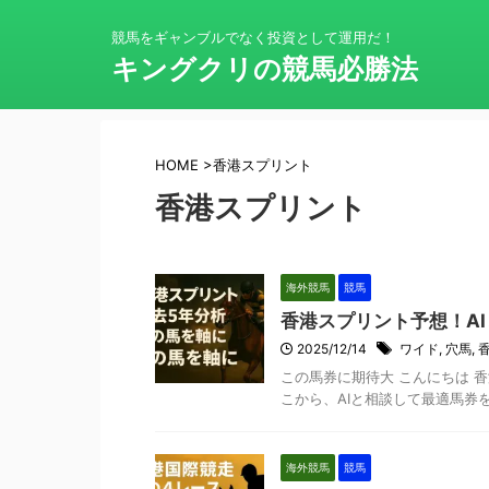
競馬をギャンブルでなく投資として運用だ！
キングクリの競馬必勝法
HOME
>
香港スプリント
香港スプリント
海外競馬
競馬
香港スプリント予想！A
2025/12/14
ワイド
,
穴馬
,
この馬券に期待大 こんにちは 
こから、AIと相談して最適馬券を
海外競馬
競馬