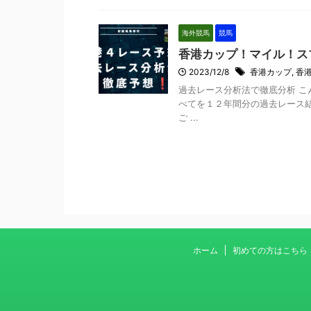
海外競馬
競馬
香港カップ！マイル！ス
2023/12/8
香港カップ
,
香
過去レース分析法で徹底分析 こ
べてを１２年間分の過去レース結
ご ...
ホーム
初めての方はこちら