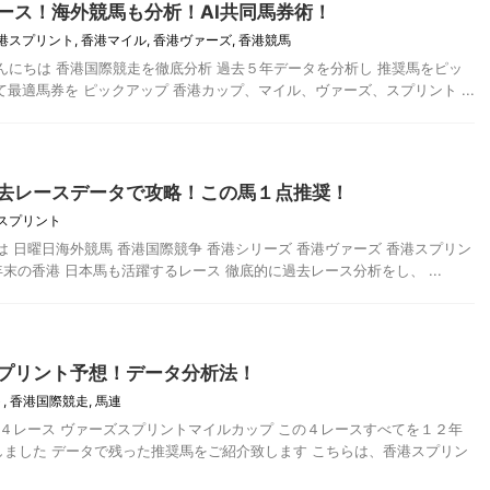
ース！海外競馬も分析！AI共同馬券術！
港スプリント
,
香港マイル
,
香港ヴァーズ
,
香港競馬
んにちは 香港国際競走を徹底分析 過去５年データを分析し 推奨馬をピッ
て最適馬券を ピックアップ 香港カップ、マイル、ヴァーズ、スプリント ...
去レースデータで攻略！この馬１点推奨！
スプリント
は 日曜日海外競馬 香港国際競争 香港シリーズ 香港ヴァーズ 香港スプリン
年末の香港 日本馬も活躍するレース 徹底的に過去レース分析をし、 ...
プリント予想！データ分析法！
ト
,
香港国際競走
,
馬連
港４レース ヴァーズスプリントマイルカップ この４レースすべてを１２年
ました データで残った推奨馬をご紹介致します こちらは、香港スプリン