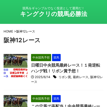
競馬をギャンブルでなく投資として運用だ！
キングクリの競馬必勝法
HOME
>
阪神12レース
阪神12レース
中央競馬予想
競馬
日曜日中央競馬最終レース！１発逆転
ハンデ戦！リボン賞予想！
2025/6/14
リボン賞
,
最終レース
,
阪神12レ
ース
中央競馬予想
競馬
この穴馬で高配当！中央競馬最終レー