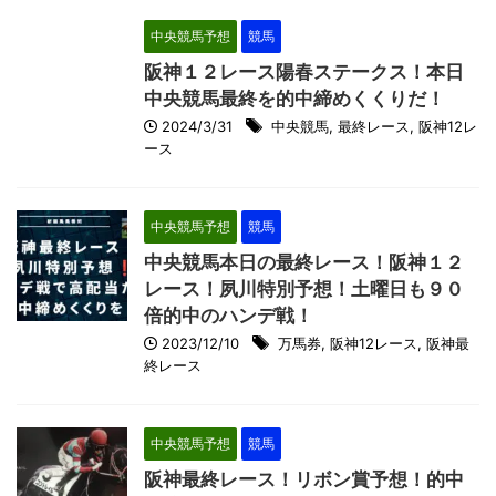
中央競馬予想
競馬
阪神１２レース陽春ステークス！本日
中央競馬最終を的中締めくくりだ！
2024/3/31
中央競馬
,
最終レース
,
阪神12レ
ース
中央競馬予想
競馬
中央競馬本日の最終レース！阪神１２
レース！夙川特別予想！土曜日も９０
倍的中のハンデ戦！
2023/12/10
万馬券
,
阪神12レース
,
阪神最
終レース
中央競馬予想
競馬
阪神最終レース！リボン賞予想！的中