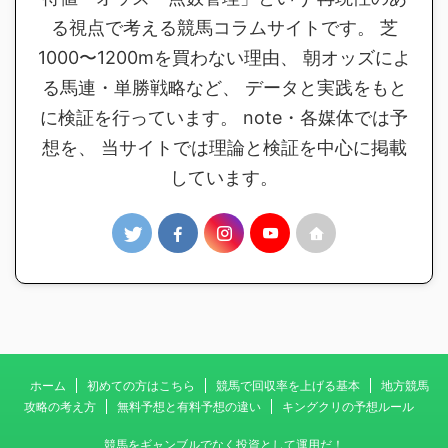
る視点で考える競馬コラムサイトです。 芝
1000〜1200mを買わない理由、 朝オッズによ
る馬連・単勝戦略など、 データと実践をもと
に検証を行っています。 note・各媒体では予
想を、 当サイトでは理論と検証を中心に掲載
しています。
ホーム
初めての方はこちら
競馬で回収率を上げる基本
地方競馬
攻略の考え方
無料予想と有料予想の違い
キングクリの予想ルール
競馬をギャンブルでなく投資として運用だ！