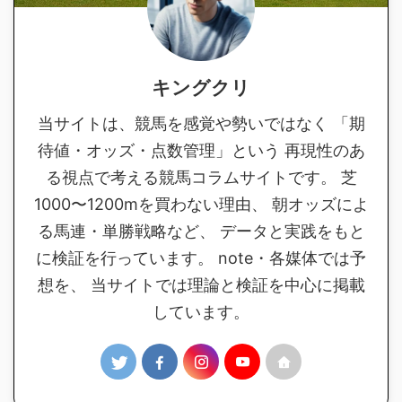
キングクリ
当サイトは、競馬を感覚や勢いではなく 「期
待値・オッズ・点数管理」という 再現性のあ
る視点で考える競馬コラムサイトです。 芝
1000〜1200mを買わない理由、 朝オッズによ
る馬連・単勝戦略など、 データと実践をもと
に検証を行っています。 note・各媒体では予
想を、 当サイトでは理論と検証を中心に掲載
しています。