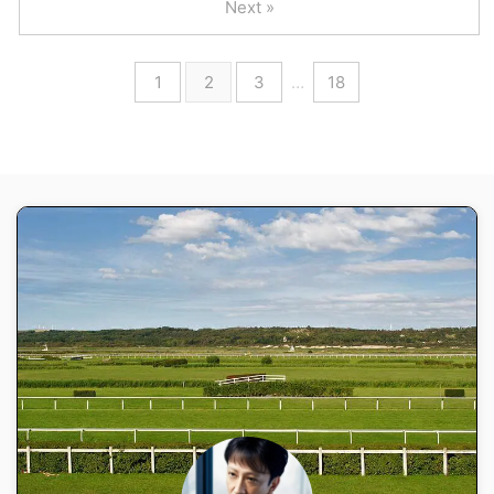
Next »
1
2
3
…
18