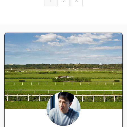
1
2
3