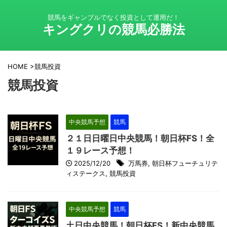
競馬をギャンブルでなく投資として運用だ！
キングクリの競馬必勝法
HOME
>
競馬投資
競馬投資
中央競馬予想
競馬
２１日日曜日中央競馬！朝日杯FS！全
１９レース予想！
2025/12/20
万馬券
,
朝日杯フューチュリテ
ィステークス
,
競馬投資
中央競馬予想
競馬
土日中央競馬！朝日杯FS！新中央競馬