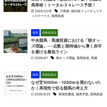
馬券術！トータル３４レース予想！
2025/12/18
万馬券
,
朝日杯フューチュリテ
ィステークス
,
競馬投資
競馬
馬券投資法
中央競馬・馬連投資における「朝オッ
ズ理論」──点数と期待値から導く赤字
を避ける最低ライン
2026/4/1
朝オッズ理論
,
競馬投資
,
馬連
競馬
馬券投資法
なぜ芝1000m・1200mを買わないの
か｜再現性で切る競馬の考え方
2026/3/25
再現性重視
,
競馬予想
,
競馬投資