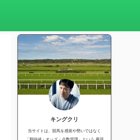
キングクリ
当サイトは、競馬を感覚や勢いではなく
「期待値・オッズ・点数管理」という 再現