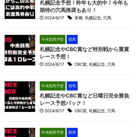
札幌記念予想！昨年も大的中！今年も
期待の穴馬推奨もあり！
2024/8/17
単勝
,
札幌記念
,
穴馬
中央競馬予想
競馬
札幌記念やCBC賞など特別戦から重賞
レース予想！
2024/8/17
CBC賞
,
札幌記念
,
穴馬
中央競馬予想
競馬
札幌記念やCBC賞など日曜日完全勝負
レース予想パック！
2024/8/17
CBC賞
,
札幌記念
,
穴馬
中央競馬予想
競馬