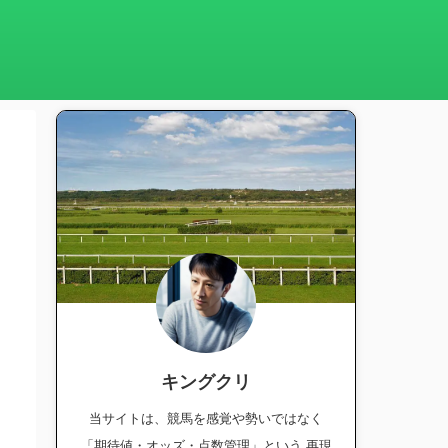
キングクリ
当サイトは、競馬を感覚や勢いではなく
「期待値・オッズ・点数管理」という 再現