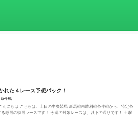
かれた４レース予想パック！
,
条件戦
こんにちは こちらは、土日の中央競馬 新馬戦未勝利戦条件戦から、特定条
る厳選の特選レースです！ 今週の対象レースは、以下の通りです！ 土曜