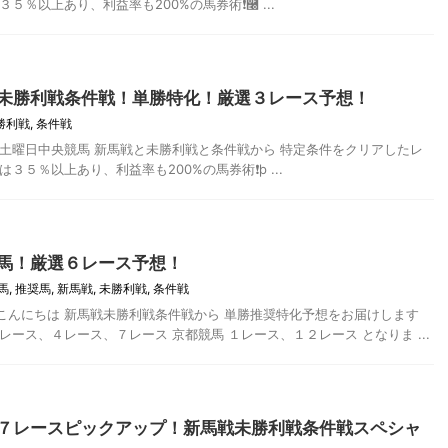
５％以上あり、利益率も200%の馬券術❗࿠ ...
未勝利戦条件戦！単勝特化！厳選３レース予想！
勝利戦
,
条件戦
 土曜日中央競馬 新馬戦と未勝利戦と条件戦から 特定条件をクリアしたレ
３５％以上あり、利益率も200%の馬券術❗þ ...
馬！厳選６レース予想！
馬
,
推奨馬
,
新馬戦
,
未勝利戦
,
条件戦
こんにちは 新馬戦未勝利戦条件戦から 単勝推奨特化予想をお届けします
レース、４レース、７レース 京都競馬 １レース、１２レース となりま ...
７レースピックアップ！新馬戦未勝利戦条件戦スペシャ