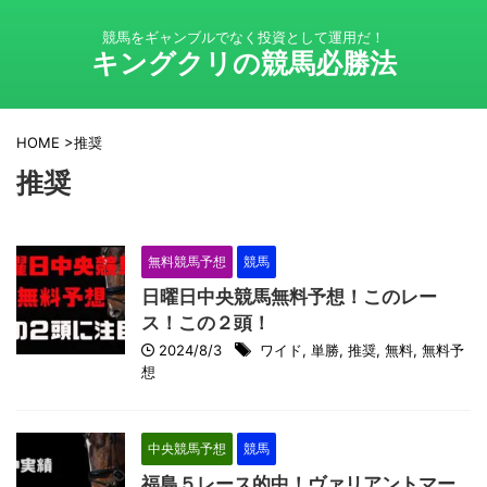
競馬をギャンブルでなく投資として運用だ！
キングクリの競馬必勝法
HOME
>
推奨
推奨
無料競馬予想
競馬
日曜日中央競馬無料予想！このレー
ス！この２頭！
2024/8/3
ワイド
,
単勝
,
推奨
,
無料
,
無料予
想
中央競馬予想
競馬
福島５レース的中！ヴァリアントマー