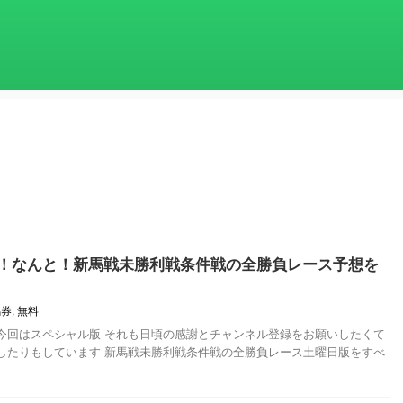
！なんと！新馬戦未勝利戦条件戦の全勝負レース予想を
馬券
,
無料
今回はスペシャル版 それも日頃の感謝とチャンネル登録をお願いしたくて
したりもしています 新馬戦未勝利戦条件戦の全勝負レース土曜日版をすべ