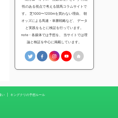
性のある視点で考える競馬コラムサイトで
す。 芝1000〜1200mを買わない理由、 朝
オッズによる馬連・単勝戦略など、 データ
と実践をもとに検証を行っています。
note・各媒体では予想を、 当サイトでは理
論と検証を中心に掲載しています。
違い
キングクリの予想ルール