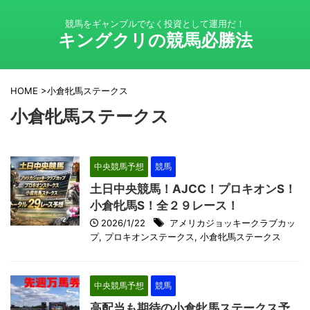
競馬をギャンブルでなく投資として運用だ！
キングクリの競馬必勝法
HOME
>
小倉牝馬ステークス
小倉牝馬ステークス
中央競馬予想
競馬
土日中央競馬！AJCC！プロキオンS！
小倉牝馬S！全２９レース！
2026/1/22
アメリカジョッキークラブカッ
プ
,
プロキオンステークス
,
小倉牝馬ステークス
中央競馬予想
競馬
高配当も期待の小倉牝馬ステークス予