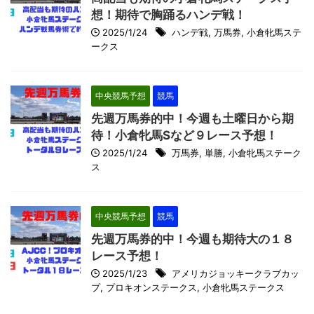
想！期待で胸踊るハンデ戦！
2025/1/24
ハンデ戦
,
万馬券
,
小倉牝馬ステ
ークス
中央競馬予想
競馬
先週万馬券的中！今週も土曜日から期
待！小倉牝馬Sなど９レース予想！
2025/1/24
万馬券
,
単勝
,
小倉牝馬ステーク
ス
中央競馬予想
競馬
先週万馬券的中！今週も期待大の１８
レース予想！
2025/1/23
アメリカジョッキークラブカッ
プ
,
プロキオンステークス
,
小倉牝馬ステークス