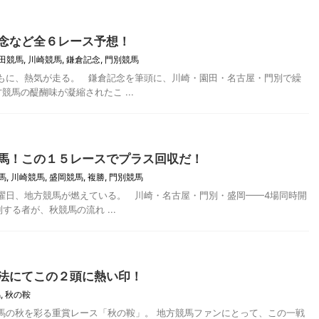
念など全６レース予想！
田競馬
,
川崎競馬
,
鎌倉記念
,
門別競馬
ともに、熱気が走る。 鎌倉記念を筆頭に、川崎・園田・名古屋・門別で繰
馬の醍醐味が凝縮されたこ ...
馬！この１５レースでプラス回収だ！
馬
,
川崎競馬
,
盛岡競馬
,
複勝
,
門別競馬
曜日、地方競馬が燃えている。 川崎・名古屋・門別・盛岡——4場同時開
する者が、秋競馬の流れ ...
法にてこの２頭に熱い印！
馬
,
秋の鞍
馬の秋を彩る重賞レース「秋の鞍」。 地方競馬ファンにとって、この一戦