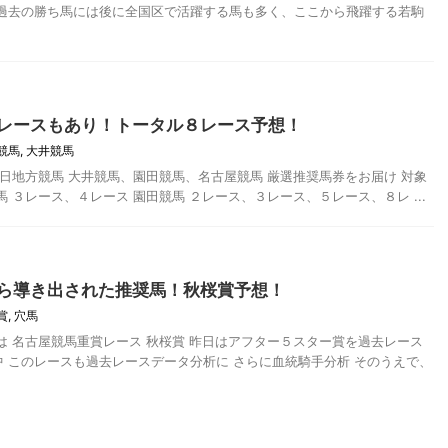
 過去の勝ち馬には後に全国区で活躍する馬も多く、ここから飛躍する若駒
レースもあり！トータル８レース予想！
競馬
,
大井競馬
曜日地方競馬 大井競馬、園田競馬、名古屋競馬 厳選推奨馬券をお届け 対象
 ３レース、４レース 園田競馬 ２レース、３レース、５レース、８レ ...
ら導き出された推奨馬！秋桜賞予想！
賞
,
穴馬
は 名古屋競馬重賞レース 秋桜賞 昨日はアフター５スター賞を過去レース
 このレースも過去レースデータ分析に さらに血統騎手分析 そのうえで、