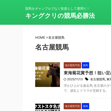
競馬をギャンブルでなく投資として運用だ！
キングクリの競馬必勝法
HOME
>
名古屋競馬
名古屋競馬
地方競馬予想
競馬
東海菊花賞予想！狙い定
2025/11/13
名古屋競馬
,
東
浮かび上がる激走馬 名古屋の
で、波乱とドラマが交錯する。 血
地方競馬予想
競馬