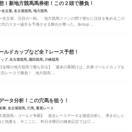
想！新地方競馬馬券術！この２頭で勝負！
ー名古屋
,
名古屋競馬
,
地方競馬
ター名古屋、注目の一戦。 地方競馬ファンの間で密かに注目を集めるこの
のスター誕生を予感させる舞台が整った。&nbsp ...
ールドカップなど全７レース予想！
カップ
,
名古屋競馬
,
園田競馬
,
川崎競馬
 【金曜の地方競馬で勝ち切る】 週末の幕開けは、兵庫ゴールドカップを
レースで勝負！ 地方競馬 ...
データ分析！この穴馬を狙う！
単勝
,
名古屋競馬
,
穴馬
,
重賞レース
名古屋競馬・ゴールド争覇】 過去レースデータを徹底分析し、導き出した
と熱量を、今ここに。 昨日水曜日の鎌倉記念では◎ ...