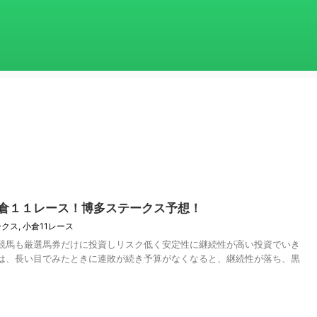
倉１１レース！博多ステークス予想！
ークス
,
小倉11レース
央競馬も厳選馬券だけに投資しリスク低く安定性に継続性が高い投資でいき
券は、長い目でみたときに連敗が続き予算がなくなると、継続性が落ち、黒