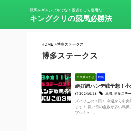
競馬をギャンブルでなく投資として運用だ！
キングクリの競馬必勝法
HOME
>
博多ステークス
博多ステークス
中央競馬予想
競馬
絶好調ハンデ戦予想！小
2024/6/28
単勝
,
博多ステ
ズバリこの３頭！ 今週から中
ます！ 買い目の点数が多い馬
字シミュ ...