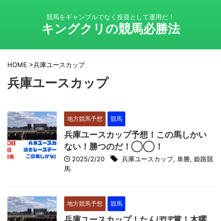
競馬をギャンブルでなく投資として運用だ！
キングクリの競馬必勝法
HOME
>
兵庫ユースカップ
兵庫ユースカップ
地方競馬予想
競馬
兵庫ユースカップ予想！この馬しかい
ない！勝つのだ！◯◯！
2025/2/20
兵庫ユースカップ
,
単勝
,
姫路競
馬
地方競馬予想
競馬
兵庫ユースカップ！たんぽぽ賞！木曜