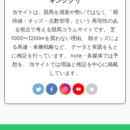
キングクリ
当サイトは、競馬を感覚や勢いではなく 「期
待値・オッズ・点数管理」という 再現性のあ
る視点で考える競馬コラムサイトです。 芝
1000〜1200mを買わない理由、 朝オッズによ
る馬連・単勝戦略など、 データと実践をもと
に検証を行っています。 note・各媒体では予
想を、 当サイトでは理論と検証を中心に掲載
しています。