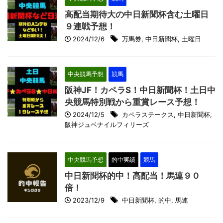
高配当期待大の中日新聞杯含む土曜日
９連戦予想！
2024/12/6
万馬券
,
中日新聞杯
,
土曜日
中央競馬予想
競馬
阪神JF！カペラS！中日新聞杯！土日中
央競馬特別戦から重賞レース予想！
2024/12/5
カペラステークス
,
中日新聞杯
,
阪神ジュベナイルフィリーズ
中央競馬予想
的中実績
競馬
中日新聞杯的中！高配当！馬連９０
倍！
2023/12/9
中日新聞杯
,
的中
,
馬連