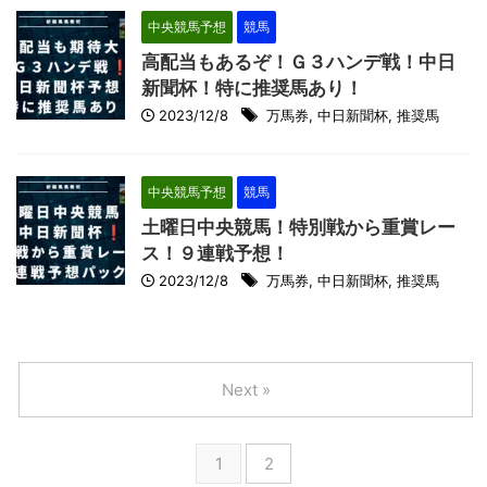
中央競馬予想
競馬
高配当もあるぞ！Ｇ３ハンデ戦！中日
新聞杯！特に推奨馬あり！
2023/12/8
万馬券
,
中日新聞杯
,
推奨馬
中央競馬予想
競馬
土曜日中央競馬！特別戦から重賞レー
ス！９連戦予想！
2023/12/8
万馬券
,
中日新聞杯
,
推奨馬
Next »
1
2