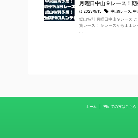
月曜日中山９レース！期
2023/9/15
中山9レース
,
中
鋸山特別 月曜日中山９レース 
賞レース！ ９レースから１１レ
...
ホーム
初めての方はこちら