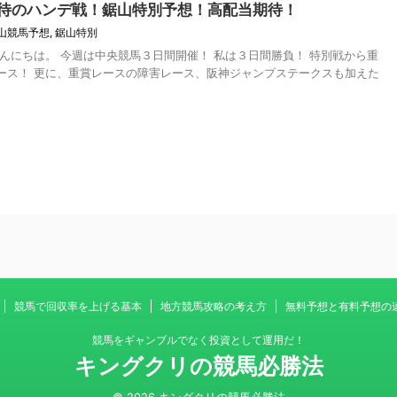
待のハンデ戦！鋸山特別予想！高配当期待！
山競馬予想
,
鋸山特別
こんにちは。 今週は中央競馬３日間開催！ 私は３日間勝負！ 特別戦から重
ース！ 更に、重賞レースの障害レース、阪神ジャンプステークスも加えた
競馬で回収率を上げる基本
地方競馬攻略の考え方
無料予想と有料予想の
競馬をギャンブルでなく投資として運用だ！
キングクリの競馬必勝法