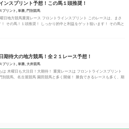
インスプリント予想！この馬１頭推奨！
スプリント
,
単勝
,
門別競馬
木曜日地方競馬重賞レース フロントラインスプリント このレースは、まさ
！ その馬！１頭推奨！ しっかり的中と利益をゲット狙います！ その馬と
日期待大の地方競馬！全２１レース予想！
スプリント
,
単勝
,
大井競馬
ちは 木曜日も大注目！大期待！ 重賞レースは フロントラインスプリント
門別競馬、名古屋競馬 園田競馬と多く開催！ 勝負できるレースも多く、期