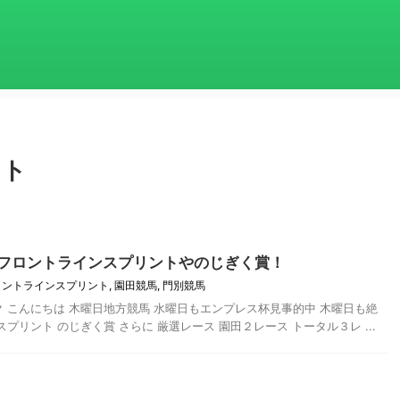
ント
フロントラインスプリントやのじぎく賞！
ロントラインスプリント
,
園田競馬
,
門別競馬
 こんにちは 木曜日地方競馬 水曜日もエンプレス杯見事的中 木曜日も絶
プリント のじぎく賞 さらに 厳選レース 園田２レース トータル３レ ...