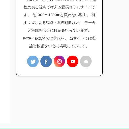
性のある視点で考える競馬コラムサイトで
す。 芝1000〜1200mを買わない理由、 朝
オッズによる馬連・単勝戦略など、 データ
と実践をもとに検証を行っています。
note・各媒体では予想を、 当サイトでは理
論と検証を中心に掲載しています。