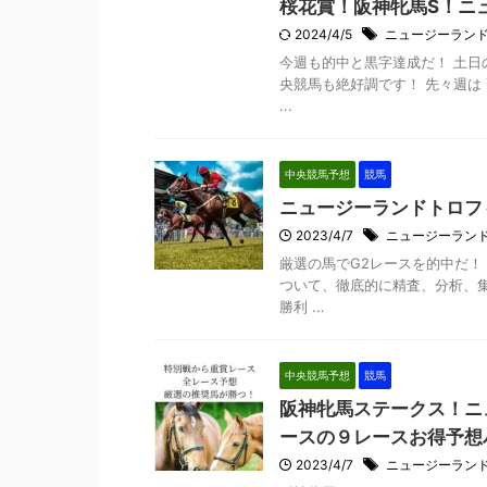
桜花賞！阪神牝馬S！ニ
2024/4/5
ニュージーラン
今週も的中と黒字達成だ！ 土日
央競馬も絶好調です！ 先々週は
...
中央競馬予想
競馬
ニュージーランドトロフ
2023/4/7
ニュージーラン
厳選の馬でG2レースを的中だ！
ついて、徹底的に精査、分析、
勝利 ...
中央競馬予想
競馬
阪神牝馬ステークス！ニ
ースの９レースお得予想
2023/4/7
ニュージーラン