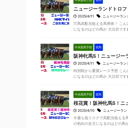
中央競馬予想
競馬
ニュージーランドトロフ
2025/4/11
ニュージーラン
穴馬高配当狙える馬券術！ こん
になるのはどの馬か 大注目ですね
中央競馬予想
競馬
阪神牝馬S！ニュージー
2025/4/11
ニュージーラン
特別戦から重賞レース予想 こん
になるのはどの馬か 大注目ですね
中央競馬予想
競馬
桜花賞！阪神牝馬S！ニ
2025/4/10
ニュージーラン
今週も低リスクで高配当狙える馬
の初めの女王になるのはどの馬か 