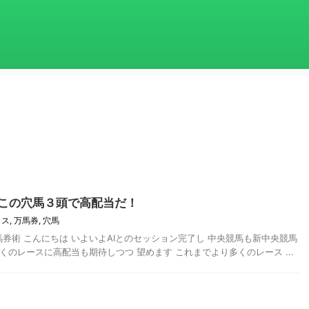
この穴馬３頭で高配当だ！
クス
,
万馬券
,
穴馬
券術 こんにちは いよいよAIとのセッション完了し 中央競馬も新中央競馬
くのレースに高配当も期待しつつ 望めます これまでより多くのレース ...