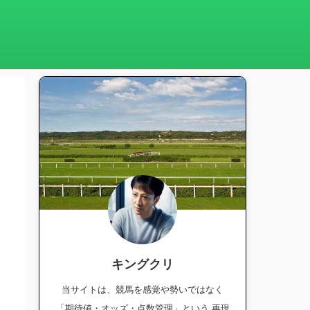
キングクリ
当サイトは、競馬を感覚や勢いではなく
「期待値・オッズ・点数管理」という 再現