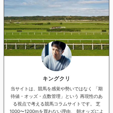
キングクリ
当サイトは、競馬を感覚や勢いではなく 「期
待値・オッズ・点数管理」という 再現性のあ
る視点で考える競馬コラムサイトです。 芝
1000〜1200mを買わない理由、 朝オッズによ