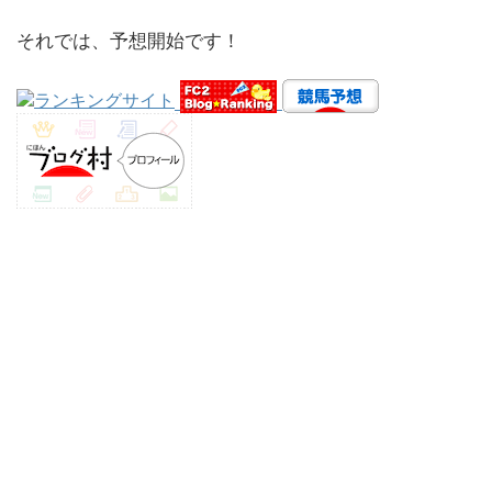
それでは、予想開始です！