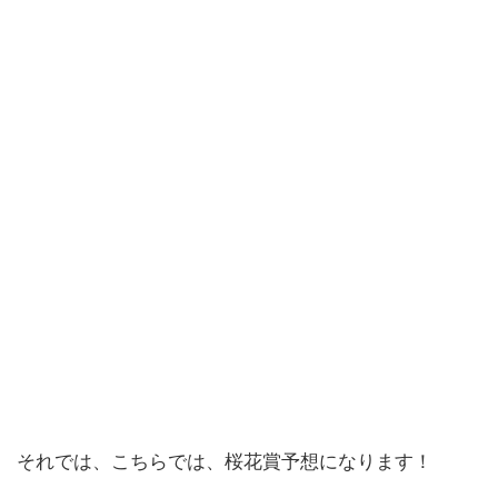
それでは、こちらでは、桜花賞予想になります！