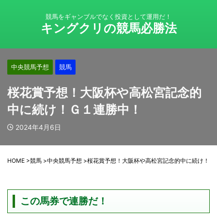
競馬をギャンブルでなく投資として運用だ！
キングクリの競馬必勝法
中央競馬予想
競馬
桜花賞予想！大阪杯や高松宮記念的
中に続け！Ｇ１連勝中！
2024年4月6日
HOME
>
競馬
>
中央競馬予想
>
桜花賞予想！大阪杯や高松宮記念的中に続け！Ｇ
この馬券で連勝だ！