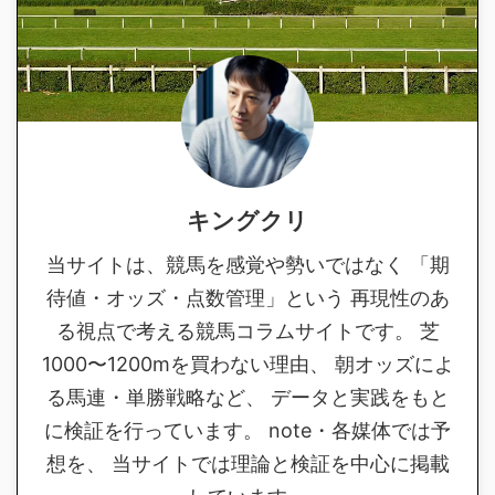
キングクリ
当サイトは、競馬を感覚や勢いではなく 「期
待値・オッズ・点数管理」という 再現性のあ
る視点で考える競馬コラムサイトです。 芝
1000〜1200mを買わない理由、 朝オッズによ
る馬連・単勝戦略など、 データと実践をもと
に検証を行っています。 note・各媒体では予
想を、 当サイトでは理論と検証を中心に掲載