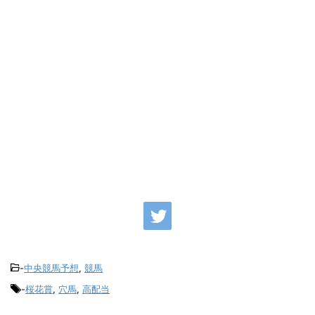
-
中央競馬予想
,
競馬
-
桜花賞
,
穴馬
,
高配当