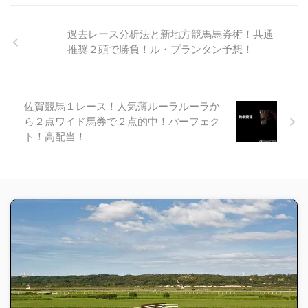
過去レース分析法と新地方競馬馬券術！共通
推奨２頭で勝負！ル・プランタン予想！
佐賀競馬１レース！人気薄ルーラルーラか
ら２点ワイド馬券で２点的中！パーフェク
ト！高配当！