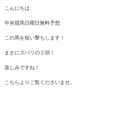
こんにちは
中央競馬日曜日無料予想
この馬を狙い撃ちします！
まさにズバリの２頭！
楽しみですね！
こちらよりご覧くださいませ。