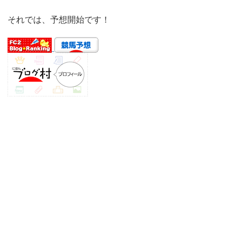
それでは、予想開始です！