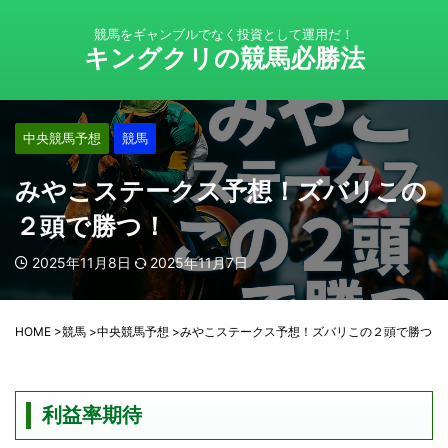
競馬をギャンブルでなく投資として運用だ！
キングクリの競馬必勝法
中央競馬予想
競馬
みやこステークス予想！ズバリこの
２頭で勝つ！
2025年11月8日
2025年11月7日
HOME
>
競馬
>
中央競馬予想
>
みやこステークス予想！ズバリこの２頭で勝つ！
利益率期待