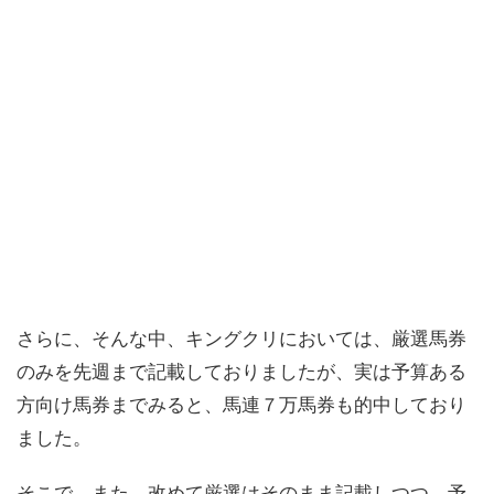
さらに、そんな中、キングクリにおいては、厳選馬券
のみを先週まで記載しておりましたが、実は予算ある
方向け馬券までみると、馬連７万馬券も的中しており
ました。
そこで、また、改めて厳選はそのまま記載しつつ、予