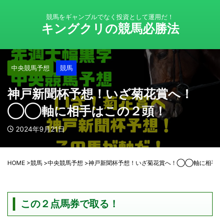
競馬をギャンブルでなく投資として運用だ！
キングクリの競馬必勝法
中央競馬予想
競馬
神戸新聞杯予想！いざ菊花賞へ！
◯◯軸に相手はこの２頭！
2024年9月21日
HOME
>
競馬
>
中央競馬予想
>
神戸新聞杯予想！いざ菊花賞へ！◯◯軸に相手
この２点馬券で取る！