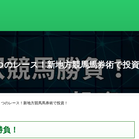
つのレース！新地方競馬馬券術で投
２つのレース！新地方競馬馬券術で投資！
勝負！