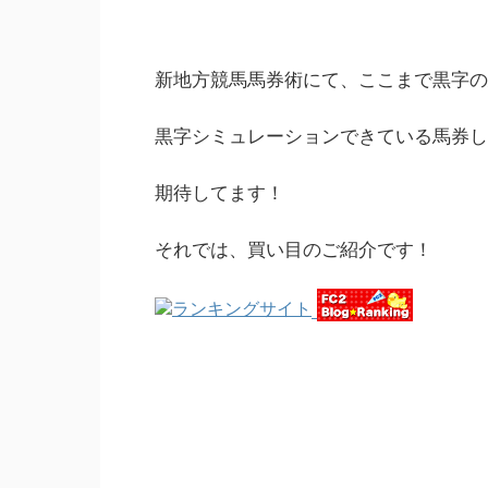
新地方競馬馬券術にて、ここまで黒字の
黒字シミュレーションできている馬券し
期待してます！
それでは、買い目のご紹介です！