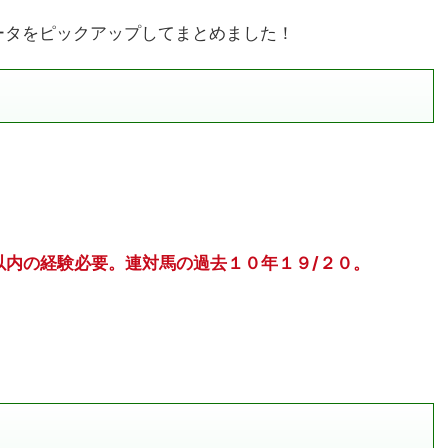
データをピックアップしてまとめました！
内の経験必要。連対馬の過去１０年１９/２０。