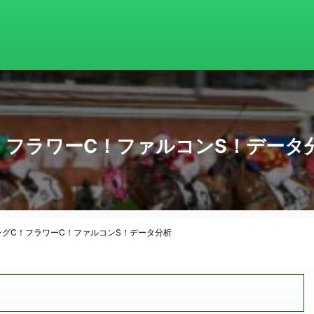
！フラワーC！ファルコンS！データ
グC！フラワーC！ファルコンS！データ分析