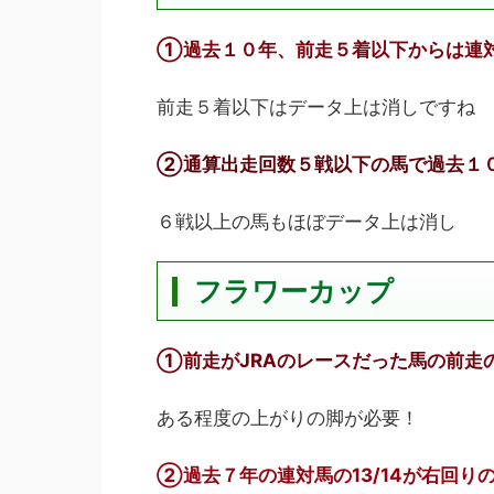
①過去１０年、前走５着以下からは連
前走５着以下はデータ上は消しですね
②通算出走回数５戦以下の馬で過去１０年
６戦以上の馬もほぼデータ上は消し
フラワーカップ
①前走がJRAのレースだった馬の前走
ある程度の上がりの脚が必要！
②過去７年の連対馬の13/14が右回り