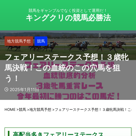
競馬をギャンブルでなく投資として運用だ！
キングクリの競馬必勝法
地方競馬予想
競馬
フェアリーステークス予想！３歳牝
馬決戦！この血統のこの穴馬を狙
う！
2025年1月11日
HOME
>
競馬
>
地方競馬予想
>
フェアリーステークス予想！３歳牝馬決戦！この
高配当多きフェアリーステークス