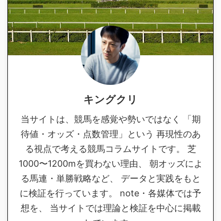
キングクリ
当サイトは、競馬を感覚や勢いではなく 「期
待値・オッズ・点数管理」という 再現性のあ
る視点で考える競馬コラムサイトです。 芝
1000〜1200mを買わない理由、 朝オッズによ
る馬連・単勝戦略など、 データと実践をもと
に検証を行っています。 note・各媒体では予
想を、 当サイトでは理論と検証を中心に掲載