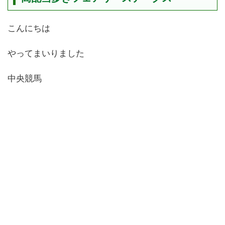
こんにちは
やってまいりました
中央競馬