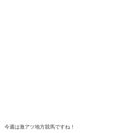
今週は激アツ地方競馬ですね！