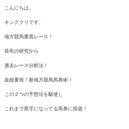
こんにちは。
キングクリです。
地方競馬重賞レース！
長年の研究から
過去レース分析法！
血統重視！新地方競馬馬券術！
この２つの予想法を駆使し
これまで黒字になってる馬券に投資！