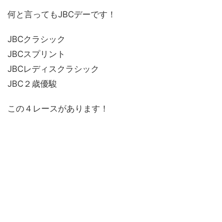
何と言ってもJBCデーです！
JBCクラシック
JBCスプリント
JBCレディスクラシック
JBC２歳優駿
この４レースがあります！